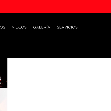
OS
VIDEOS
GALERÍA
SERVICIOS