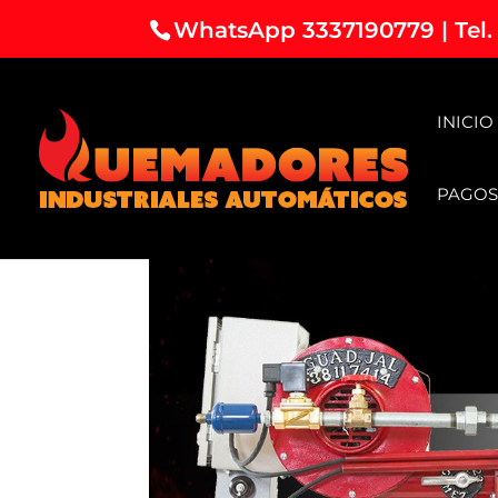
WhatsApp 3337190779 | Tel.
INICIO
PAGOS