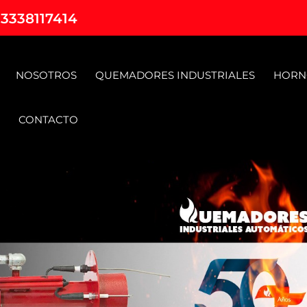
 3338117414
NOSOTROS
QUEMADORES INDUSTRIALES
HORN
CONTACTO