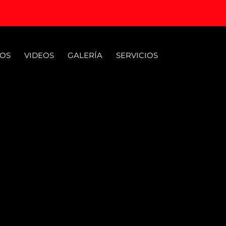
OS
VIDEOS
GALERÍA
SERVICIOS