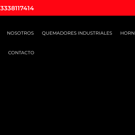
 3338117414
NOSOTROS
QUEMADORES INDUSTRIALES
HORN
CONTACTO