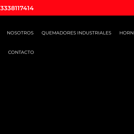
 3338117414
NOSOTROS
QUEMADORES INDUSTRIALES
HORN
CONTACTO