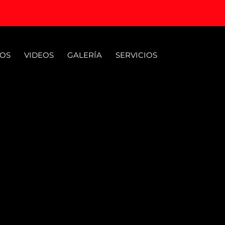
OS
VIDEOS
GALERÍA
SERVICIOS