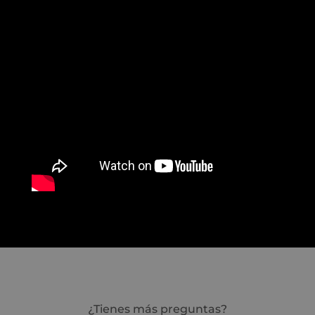
¿Tienes más preguntas?